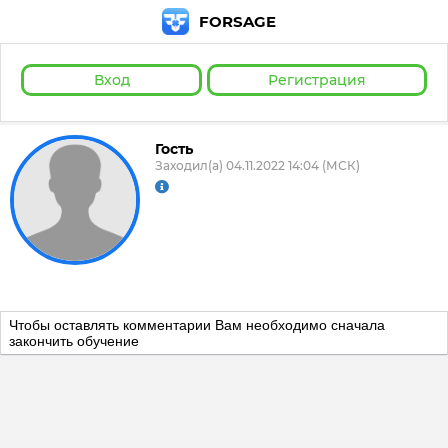
FORSAGE
Вход
Регистрация
Гость
Заходил(а) 04.11.2022 14:04 (МСК)
Чтобы оставлять комментарии Вам необходимо сначала
закончить обучение