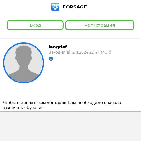
FORSAGE
Вход
Регистрация
langdef
Заходил(а) 12.11.2024 22:41 (МСК)
Чтобы оставлять комментарии Вам необходимо сначала
закончить обучение