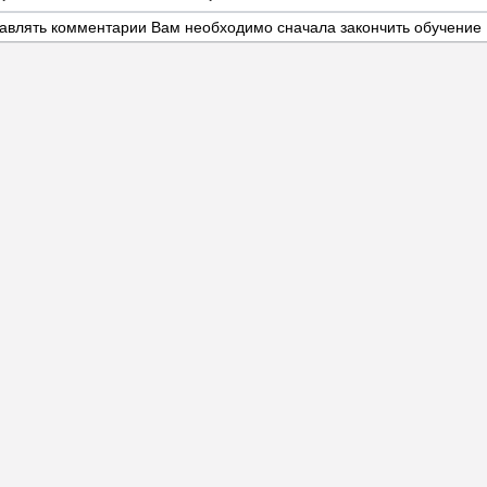
авлять комментарии Вам необходимо сначала закончить обучение