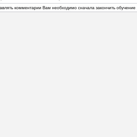
авлять комментарии Вам необходимо сначала закончить обучение