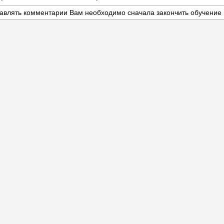
авлять комментарии Вам необходимо сначала закончить обучение