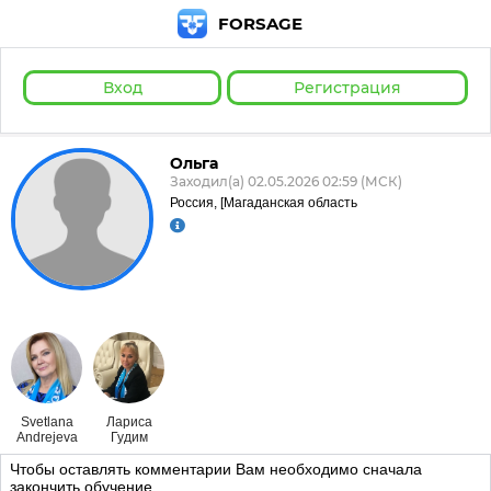
FORSAGE
Вход
Регистрация
Ольга
Заходил(а) 02.05.2026 02:59 (МСК)
Россия, [Магаданская область
Svetlana
Лариса
Andrejeva
Гудим
Чтобы оставлять комментарии Вам необходимо сначала
закончить обучение