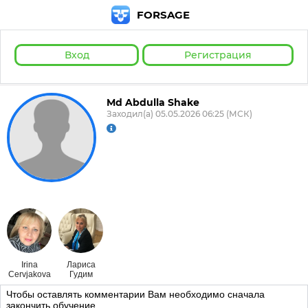
FORSAGE
Вход
Регистрация
Md Abdulla Shake
Заходил(а) 05.05.2026 06:25 (МСК)
Irina
Лариса
Cervjakova
Гудим
Чтобы оставлять комментарии Вам необходимо сначала
закончить обучение