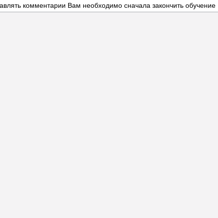
авлять комментарии Вам необходимо сначала закончить обучение