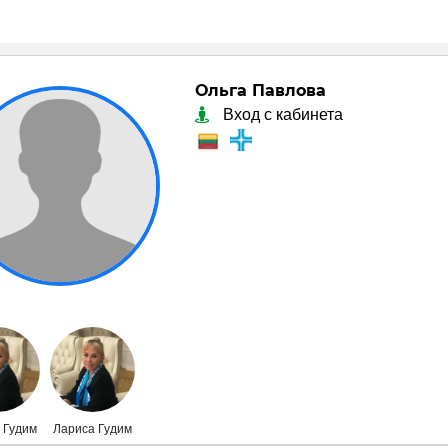
Ольга Павлова
Вход с кабинета
 Гудим
Лариса Гудим