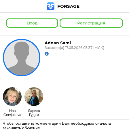
FORSAGE
Вход
Регистрация
Adnan Sami
Заходил(а) 17.05.2026 03:37 (МСК)
Irina
Лариса
Cervjakova
Гудим
Чтобы оставлять комментарии Вам необходимо сначала
закончить обучение