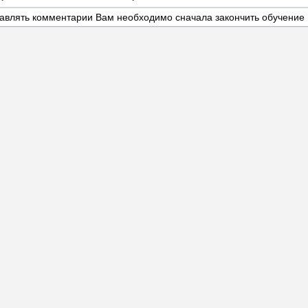
авлять комментарии Вам необходимо сначала закончить обучение