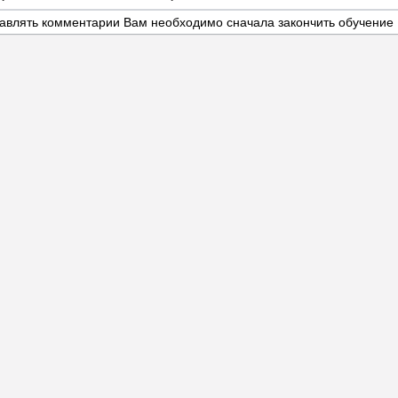
авлять комментарии Вам необходимо сначала закончить обучение