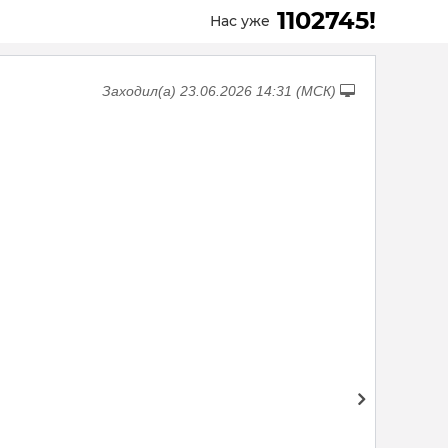
1102745!
Нас уже
Заходил(а) 23.06.2026 14:31 (МСК)