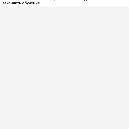
закончить обучение