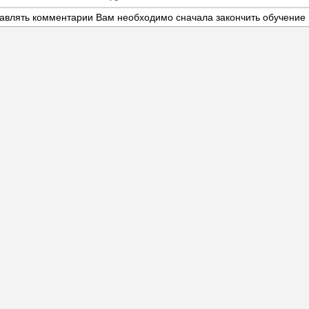
авлять комментарии Вам необходимо сначала закончить обучение