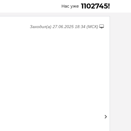
1102745!
Нас уже
Заходил(а) 27.06.2025 18:34 (МСК)