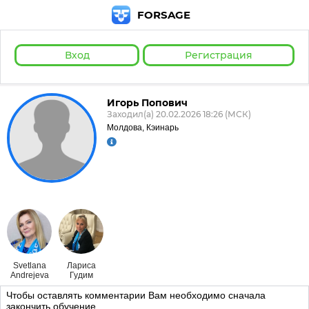
FORSAGE
Вход
Регистрация
Игорь Попович
Заходил(а) 20.02.2026 18:26 (МСК)
Молдова, Кэинарь
Svetlana
Лариса
Andrejeva
Гудим
Чтобы оставлять комментарии Вам необходимо сначала
закончить обучение