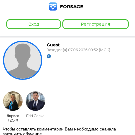
FORSAGE
Вход
Регистрация
Guest
Заходил(а) 07.06.2026 09:52 (МСК)
Лариса
Edd Grinko
Гудим
Чтобы оставлять комментарии Вам необходимо сначала
закончить обучение