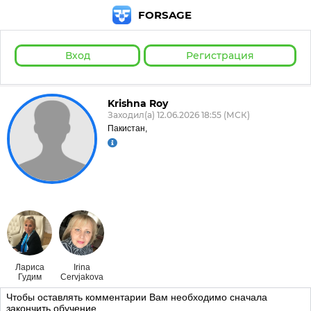
FORSAGE
Вход
Регистрация
Krishna Roy
Заходил(а) 12.06.2026 18:55 (МСК)
Пакистан,
Лариса
Irina
Гудим
Cervjakova
Чтобы оставлять комментарии Вам необходимо сначала
закончить обучение