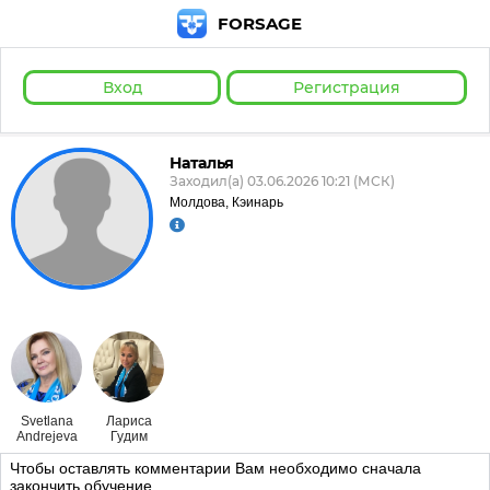
FORSAGE
Вход
Регистрация
Наталья
Заходил(а) 03.06.2026 10:21 (МСК)
Молдова, Кэинарь
Svetlana
Лариса
Andrejeva
Гудим
Чтобы оставлять комментарии Вам необходимо сначала
закончить обучение