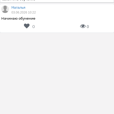
Наталья
03.06.2026 10:22
Начинаю обучение
0
0