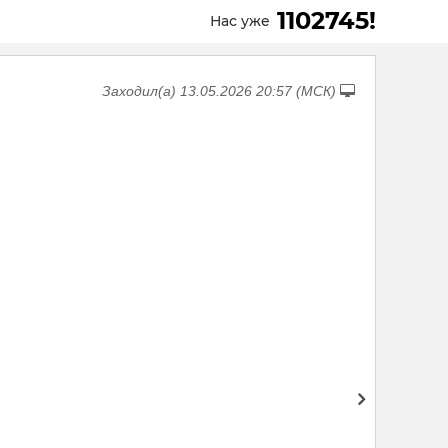
1102745!
Нас уже
Заходил(а) 13.05.2026 20:57 (МСК)