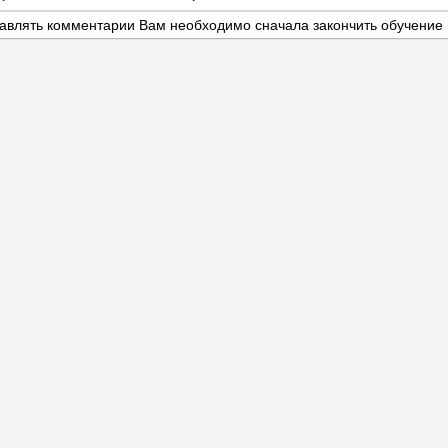
авлять комментарии Вам необходимо сначала закончить обучение